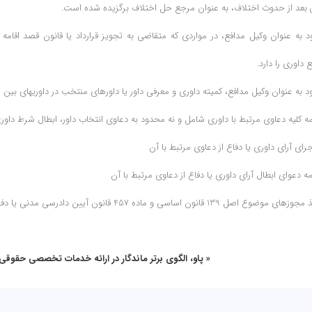
 بعد از حدوث اختلاف، به عنوان مرجع حل اختلاف برگزیده شده است.
ود به عنوان وکیل مدافع، در مواردی که متقاضی به تجویز قرارداد یا قانون قصد اقامه 
 داوری را دارد.
« پاو، الگوی برتر ماندگار در ارائه خدمات تخصصی حقوقی