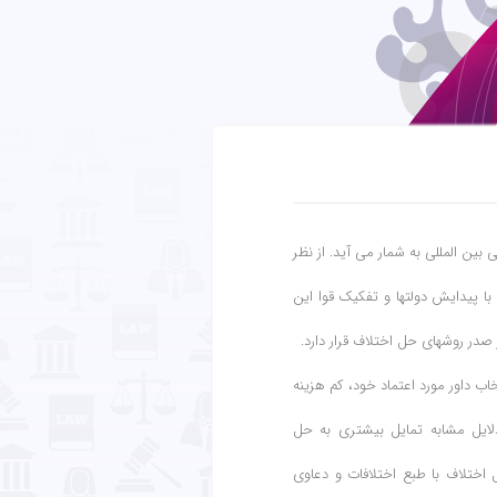
 بین المللی به شمار می آید. از نظر
ا پیدایش دولتها و تفکیک قوا این
صدر روشهای حل اختلاف قرار دارد.
اب داور مورد اعتماد خود، کم هزینه
لایل مشابه تمایل بیشتری به حل
اختلاف با طبع اختلافات و دعاوی