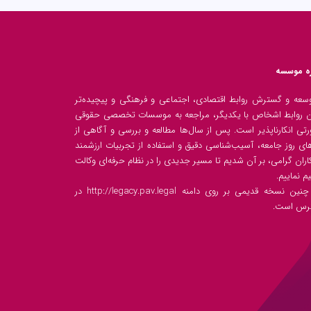
ره موسسه
وسعه و گسترش روابط اقتصادی، اجتماعی و فرهنگی و پیچیده‌تر
روابط اشخاص با یکدیگر، مراجعه به موسسات تخصصی حقوقی
تی انکارناپذیر است. پس از سال‌ها مطالعه و بررسی و آگاهی از
های روز جامعه، آسیب‌شناسی دقیق و استفاده از تجربیات ارزشمند
ران گرامی، بر آن شدیم تا مسیر جدیدی را در نظام حرفه‌ای وکالت
م نماییم.
هم چنین نسخه قدیمی بر روی دامنه http://legacy.pav.legal در
رس است.