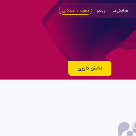
همایش‌ها
ویدیو
دعوت به همکاری
بخش داوری