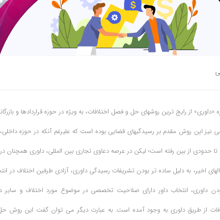
ی
ه «داوری» از رایج ترین روشهای حل و فصل اختلافات، به ویژه در حوزه قراردادها و بازرگانی
ی نیز این روش مقدم بر رسیدگیهای قضایی بوده است که علیرغم آنکه در حوزه داخلی، ب
تا حدودی از بین رفته است؛ لیکن در عرصه دعاوی تجاری بین المللی، داوری همچنان در 
لهای اخیر، به دلیل ساده تر بودن تشریفات رسیدگی داوری، آزادی طرفین اختلاف در انتخ
ودن داوری، انتخاب داور دارای صلاحیت تخصصی در موضوع مورد اختلاف و سایر د
افات از طریق داوری به وجود آمده است. به عبارت دیگر می توان گفت این روش حل 