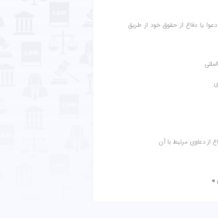
دعوا یا دفاع از حقوق خود از طریق
 »