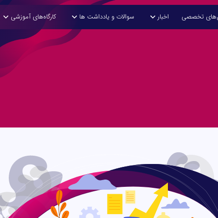
ن‌های تخصصی
اخبار
سوالات و یادداشت ها
کارگاه‌های آموزشی