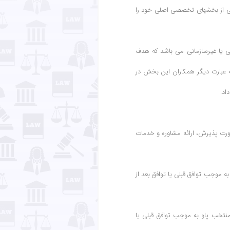
یکی از بخشهای تخصصی اصلی خود را
نی یا غیرسازمانی می باشد که هدف
 عبارت دیگر همکاران این بخش در
اد.
 در خصوص استفاده از روشهای جایگزین حل اختلاف (ADR) و در صورت پذیرش، ارائه مشاوره و خدمات
به موجب توافق قبلی یا توافق بعد از
 منتخب پاو به موجب توافق قبلی یا