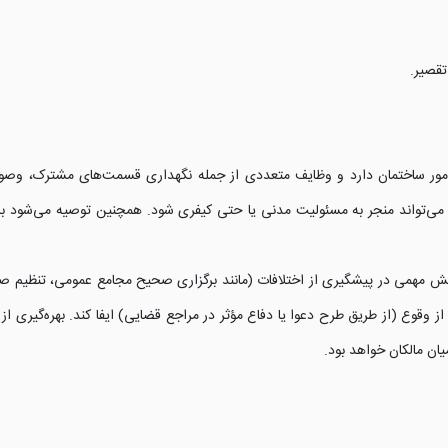
تقصیر.
 امور ساختمان دارد و وظایف متعددی از جمله نگهداری قسمت‌های مشترک، وصو
و می‌تواند منجر به مسئولیت مدنی یا حتی کیفری شود. همچنین توصیه می‌شود با تهی
ش مهمی در پیشگیری از اختلافات (مانند برگزاری صحیح مجامع عمومی، تنظیم ص
از وقوع (از طریق طرح دعوا یا دفاع مؤثر در مراجع قضایی) ایفا کند. بهره‌گیری 
ن مالکان خواهد بود.