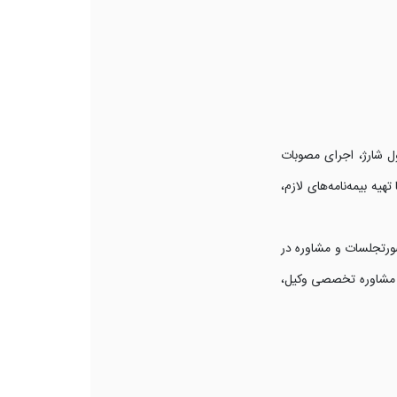
ل شارژ، اجرای مصوبات
ه بیمه‌نامه‌های لازم،
ورتجلسات و مشاوره در
از مشاوره تخصصی وکیل،