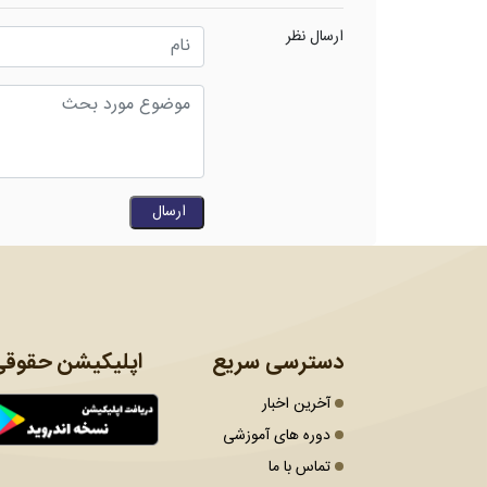
ارسال نظر
دسترسی سریع
اپلیکیشن حقوقی
آخرین اخبار
دوره های آموزشی
تماس با ما