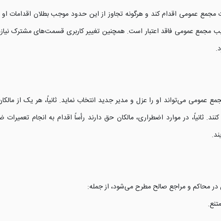
جمع عمومی اقدام کند و هرگونه تجاوز از این حدود موجب بطلان اقدامات او خوا
 مجمع عمومی فاقد اعتبار است. همچنین تغییر کاربری قسمت‌های مشترک نیازم
.
ع عمومی می‌تواند او را عزل و مدیر جدید انتخاب نماید. ثانیاً، هر یک از مالکان 
کنند. ثانیاً، در موارد اضطراری، مالکان حق دارند رأساً اقدام به انجام تعمیرات 
ند.
ر محاکم و مراجع صالح مطرح می‌شود، از جمله:
تنع.