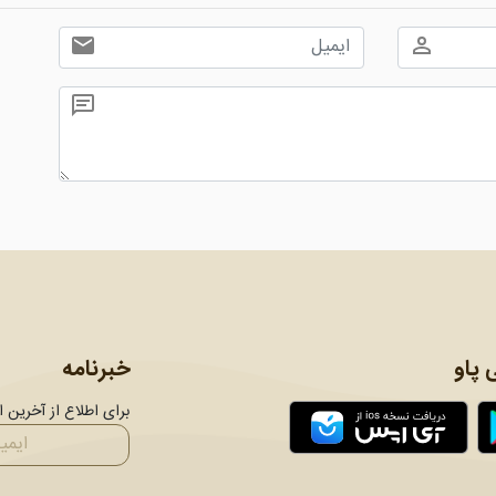
 پاو
خبرنامه
برای اطلاع از آخرین 