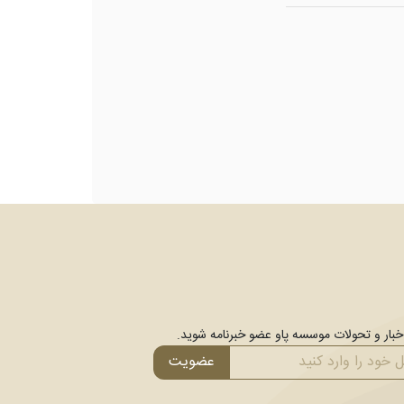
اخبار و تحولات موسسه پاو عضو خبرنامه شوید.
عضویت