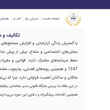
صفحه نخست
مدیران پاو
اخبــار
همایش 
تکالیف و 
با گسترش زندگی آپارتمانی و افزایش مجتمع‌های م
بخش‌های اختصاصی و مشاع، بیش از پیش نمایان
1347 و همچنین رویه‌های قضایی، چارچوب مش
مالکان و ساکنان اهمیت فراوانی دارد، چرا که بی‌
در این مقاله به بررسی جایگاه قانونی مدیر ساختمان، وظا
همچنین اقدامات پیشگیرانه و دعاوی این حوزه می‌پردازیم.