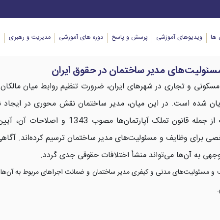
ها
ویدیوهای آموزشی
پرسش و پاسخ
دوره های آموزشی
مدیریت و رهبری
ا
مسئولیت‌های مدیر ساختمان در حقوق ایران
سکونی و تجاری در شهرهای ایران، ضرورت تنظیم روابط میان مالکان و 
 شده است. در این میان، مدیر ساختمان نقش محوری در ایجاد نظ
حفظ سرمایه‌های مشترک دارند. قوانین و مقررات از جمله قانون تملک
خصی برای وظایف و مسئولیت‌های مدیر ساختمان ترسیم کرده‌اند. آگاهی
توجهی به آن‌ها می‌تواند منشأ اختلافات حقوقی جدی گردد.
یف و مسئولیت‌های مدنی و کیفری مدیر ساختمان و ضمانت اجراهای مربوط به آن‌ها،