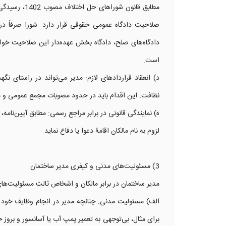
مطابق قانون
صلاحیت دادگاه عمومی حقوقی قرار دارد. شورا صرفاً د
دادگاه‌های صلح، دادگاه بخش عهده‌دار این صلاحیت خواهد
است.
د) انعقاد قراردادهای لازم: مدیر می‌تواند در راستای ن
نظافت. این اقدام باید در حدود مصوبات مجمع عمومی و من
ه) نمایندگی قانونی در برابر مراجع رسمی: مطابق آیین‌نا
لزوم به نام مالکان اقامۀ دعوا یا دفاع نماید.
3) مسئولیت‌های مدنی و کیفری مدیر ساختمان
مدیر ساختمان در برابر مالکان و اشخاص ثالث مسئولیت‌های 
الف) مسئولیت مدنی: چنانچه مدیر در انجام وظایف خود ق
برای مثال، بی‌توجهی به تعمیر پمپ آب یا آسانسور و برو