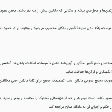
ارتمان‌ها و محل‌های پیشه و سکنایی که مالکین بیش از سه نفر باشند، مجمع عمومی 
یست، بلکه مدیر نمایندۀ قانونی مالکان محسوب می‌شود و وظایف او در حدود 
تمان طبق قانون مذکور و آیین‌نامه شامل تأسیسات، اسکلت، راهروها، آسانسور، 
هداری و از آن‌ها حفاظت نماید.
ات مجمع عمومی مالکان است. تصمیمات مجمع برای کلیۀ مالکین حتی مخالفان لا
مدیر مکلف است سهم هر واحد از هزینه‌های مشترک را محاسبه و وصول نماید. در
ر حکم و اجرای آن به دادگاه صالح مراجعه کند.