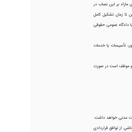
و دعاوی مازاد بر این نصاب در
 تا زمان تشکیل کامل
یا دادگاه عمومی حقوقی
سور، تأسیسات یا خدمات
ست و موظف است در صورت
لیت مدنی خواهد داشت.
اشی از توافق قراردادی