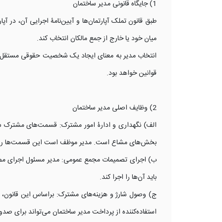
1) جایگاه قانونی مدیر ساختمان
طبق قانون تملک آپارتمان‌ها و آیین‌نامۀ اجرایی آن، در آپ
میان خود یا خارج از جمع مالکان انتخاب کند.
انتخاب مدیر به معنای ایجاد یک شخصیت حقوقی مستقل ن
قوانین خواهد بود.
2) وظایف اصلی مدیر ساختمان
الف) نگهداری و ادارۀ امور مشترک: قسمت‌های مشترک ساخ
بخش‌های مشاع است. مدیر موظف است این قسمت‌ها را نگ
ب) اجرای تصمیمات مجمع عمومی: مدیر مسئول اجرای مصوب
باید آن‌ها را اجرا کند.
ج) وصول شارژ و هزینه‌های مشترک: براساس این قانون، 
استفاده‌کننده از پرداخت مدیر ساختمان می‌تواند برای صدو