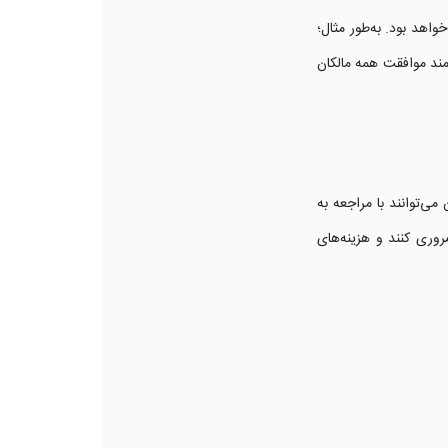
هد بود. به‌طور مثال؛
ند موافقت همه مالکان
می‌توانند با مراجعه به
ضروری کنند و هزینه‌های