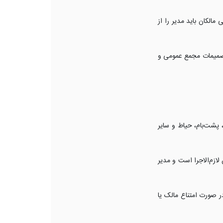
مالکان باید مدیر را از
تصمیمات مجمع عمومی و
پشت‌بام، حیاط و سایر
زم‌الاجرا است و مدیر
 صورت امتناع مالک یا