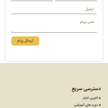
ارسال پیام
دسترسی سریع
آخرین اخبار
دوره های آموزشی