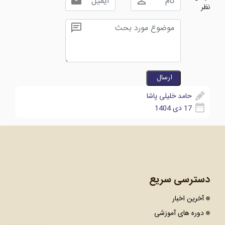
نظر
حامد خلیلی پاشا
17 دی 1404
دسترسی سریع
آخرین اخبار
دوره های آموزشی