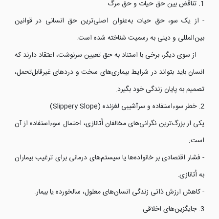
1. تناقض بین حق حیات و حق مرگ
- از یک سو، حق حیات به‌عنوان اصلی‌ترین حق انسانی در قوانین
بین‌المللی و دینی به رسمیت شناخته شده است.
– از سوی دیگر، برخی با استناد به حق تعیین سرنوشت، اعتقاد دارند که
انسان باید بتواند در شرایط بیماری‌های سخت و دردهای غیرقابل‌تحمل،
تصمیم به پایان زندگی خود بگیرد.
2. خطر سوءاستفاده و سرآشیبی لغزنده (Slippery Slope)
یکی از بزرگ‌ترین نگرانی‌های مخالفان اُتانازی، احتمال سوءاستفاده از آن
است:
- فشار اقتصادی بر خانواده‌ها یا سیستم‌های درمانی برای ترغیب بیماران
به اُتانازی.
- کاهش ارزش ذاتی زندگی انسان‌های معلول، سالخورده یا بیمار.
3. جایگزین‌های اخلاقی