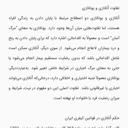
تفاوت اُتانازی و یوتانازی
اُتانازی و یوتانازی دو اصطلاح مرتبط با پایان دادن به زندگی افراد
هستند، اما تفاوت‌هایی میان آن‌ها وجود دارد. یوتانازی به معنای “مرگ
آسان” است و معمولاً به اقداماتی اشاره دارد که برای پایان دادن به رنج
و درد بیماران لاعلاج انجام می‌شود. از سوی دیگر، اُتانازی ممکن است
شامل اقداماتی باشد که بدون رضایت مستقیم بیمار انجام می‌شود یا
حتی به معنای مرگ اجباری در شرایط خاص تعبیر شود. به‌عبارت‌دیگر،
یوتانازی معمولاً جنبه اختیاری و اخلاقی دارد، درحالی‌که اُتانازی می‌تواند
اجباری یا غیرقانونی باشد. تفاوت اصلی این دو مفهوم در نیت، شرایط و
میزان رضایت فرد یا خانواده او نهفته است.
حکم اُتانازی در قوانین کیفری ایران