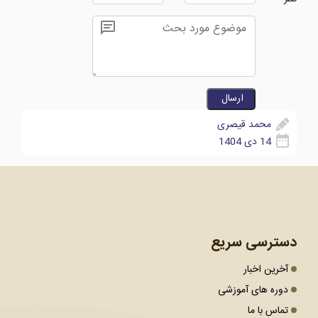
محمد قیصری
14 دی 1404
دسترسی سریع
آخرین اخبار
دوره های آموزشی
تماس با ما