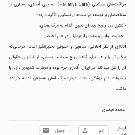
مراقبت‌های تسکینی (Palliative Care): به جای اُتانازی، بسیاری از
متخصصان بر توسعه مراقبت‌های تسکینی تأکید دارند:
- کنترل درد و رنج بیماران بدون اقدام به مرگ عمدی.
- حمایت روانی و معنوی از بیماران در حال احتضار.
اُتانازی از نظر اخلاقی، مذهبی و حقوقی بحثبرانگیز است. درحالی‌که
برخی آن را راهی برای کاهش رنج میدانند، بسیاری از نظامهای حقوقی
آن را قتل میدانند. در ایران، اُتانازی جرم بوده و مجازات شدیدی دارد. با
پیشرفت علم پزشکی، بحث درباره مرگ آسان همچنان ادامه خواهد
داشت.
محمد قیصری
ارسال
نظر