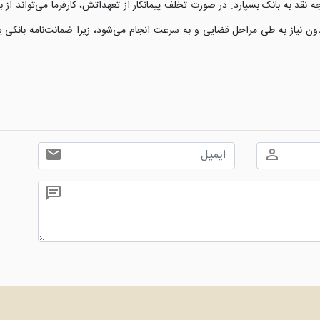
ه نقد به بانک بسپارد. در صورت تخلف پیمانکار از تعهداتش، کارفرما می‌تواند از 
 بدون نیاز به طی مراحل قضایی و به سرعت انجام می‌شود، زیرا ضمانت‌نامه بانک