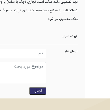
باید تضمینی مانند ملک، اسناد تجاری (چک یا سفته) یا وج
ضمانت‌نامه را به نفع خود ضبط کند. این فرآیند معمولاً
بانک محسوب می‌شود.
فریده امینی
ارسال نظر