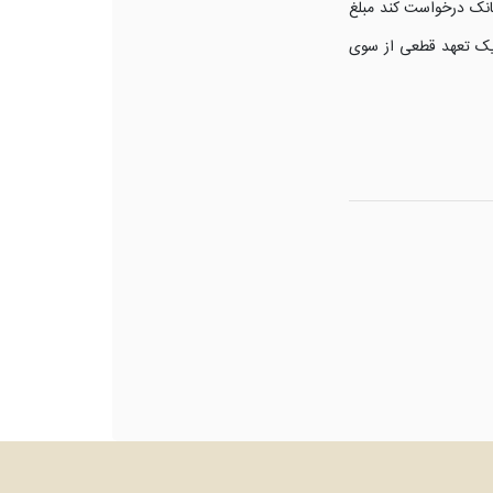
بانک درخواست کند مبلغ
ی یک تعهد قطعی از سوی