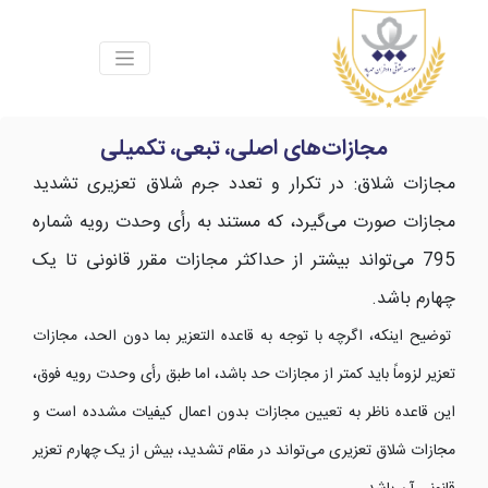
مجازات‌های اصلی، تبعی، تکمیلی
مجازات شلاق: در تکرار و تعدد جرم شلاق تعزیری تشدید
مجازات صورت می‌گیرد، که مستند به رأی وحدت رویه شماره
795 می‌تواند بیشتر از حداکثر مجازات مقرر قانونی تا یک
چهارم باشد.
توضیح اینکه، اگرچه با توجه به قاعده التعزیر بما دون الحد، مجازات
تعزیر لزوماً باید کمتر از مجازات حد باشد، اما طبق رأی وحدت رویه فوق،
این قاعده ناظر به تعیین مجازات بدون اعمال کیفیات مشدده است و
مجازات شلاق تعزیری می‌تواند در مقام تشدید، بیش از یک چهارم تعزیر