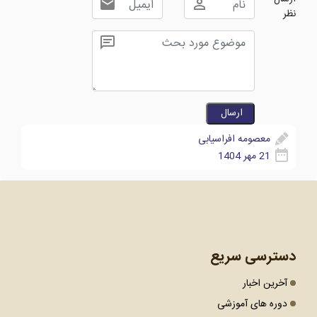
نظر
معصومه افراسیابی
21 مهر 1404
دسترسی سریع
آخرین اخبار
دوره های آموزشی