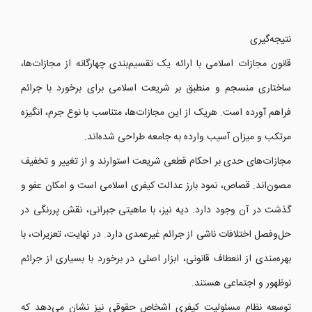
نتیجه‌گیری
قانون مجازات اسلامی با ارائه یک تقسیم‌بندی چهارگانه از مجازات‌ها،
ساختاری منسجم و منطبق بر شریعت اسلامی برای برخورد با جرائم
فراهم آورده است. هریک از این مجازات‌ها، متناسب با نوع جرم، انگیزه
مرتکب و میزان آسیب وارده به جامعه طراحی شده‌اند.
مجازات‌های حدی بر احکام قطعی شریعت استوارند و از تغییر و تخفیف
مصون‌اند. قصاص، نمود بارز عدالت کیفری اسلامی است و امکان عفو و
گذشت در آن وجود دارد. دیه نیز، با ماهیتی جبرانی، نقش پررنگی در
حل‌وفصل اختلافات ناشی از جرائم غیرعمدی دارد. در نهایت، تعزیرات، با
بهره‌مندی از انعطاف قانونی، ابزار اصلی در برخورد با بسیاری از جرائم
نوظهور و اجتماعی هستند.
توسعه نظام مسئولیت کیفری اشخاص حقوقی نیز نشان می‌دهد که