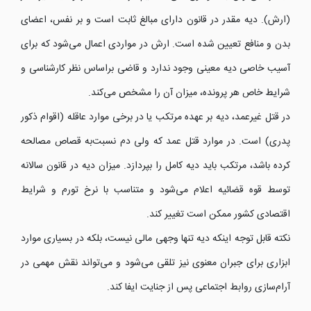
(ارش). دیه مقدر در قانون دارای مبالغ ثابت است و بر نفس، اعضای
بدن و منافع تعیین شده است. ارش در مواردی اعمال می‌شود که برای
آسیب خاصی دیه معینی وجود ندارد و قاضی براساس نظر کارشناسی و
شرایط خاص هر پرونده، میزان آن را مشخص می‌کند.
در قتل غیرعمد، دیه بر عهده مرتکب یا در برخی موارد عاقله (اقوام ذکور
پدری) است. در موارد قتل عمد که ولی دم نسبت‌به قصاص مصالحه
کرده باشد، مرتکب باید دیه کامل را بپردازد. میزان دیه در قانون سالانه
توسط قوه قضائیه اعلام می‌شود و متناسب با نرخ تورم و شرایط
اقتصادی کشور ممکن است تغییر کند.
نکته قابل توجه اینکه دیه تنها وجهی مالی نیست، بلکه در بسیاری موارد
ابزاری برای جبران معنوی نیز تلقی می‌شود و می‌تواند نقش مهمی در
آرام‌سازی روابط اجتماعی پس از جنایت ایفا کند.