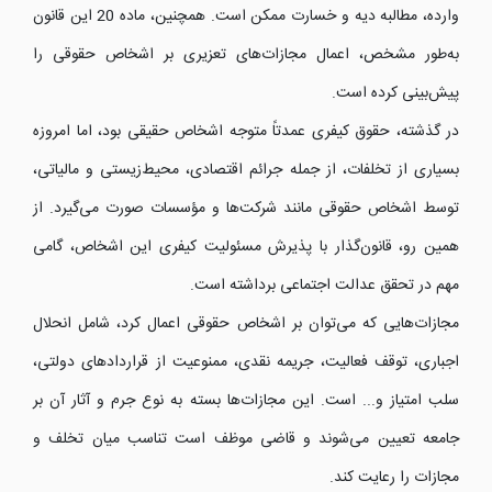
وارده، مطالبه دیه و خسارت ممکن است. همچنین، ماده 20 این قانون
به‌طور مشخص، اعمال مجازات‌های تعزیری بر اشخاص حقوقی را
پیش‌بینی کرده است.
در گذشته، حقوق کیفری عمدتاً متوجه اشخاص حقیقی بود، اما امروزه
بسیاری از تخلفات، از جمله جرائم اقتصادی، محیط‌زیستی و مالیاتی،
توسط اشخاص حقوقی مانند شرکت‌ها و مؤسسات صورت می‌گیرد. از
همین رو، قانون‌گذار با پذیرش مسئولیت کیفری این اشخاص، گامی
مهم در تحقق عدالت اجتماعی برداشته است.
مجازات‌هایی که می‌توان بر اشخاص حقوقی اعمال کرد، شامل انحلال
اجباری، توقف فعالیت، جریمه نقدی، ممنوعیت از قراردادهای دولتی،
سلب امتیاز و... است. این مجازات‌ها بسته به نوع جرم و آثار آن بر
جامعه تعیین می‌شوند و قاضی موظف است تناسب میان تخلف و
مجازات را رعایت کند.