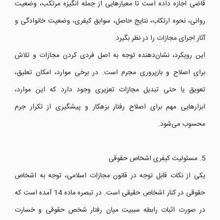
قاضی اجازه داده است تا معیارهایی از جمله انگیزه مرتکب، وضعیت
روانی، نحوه ارتکاب، نتایج حاصل، سوابق کیفری، وضعیت خانوادگی و
آثار اجرای مجازات را در نظر بگیرد.
این رویکرد، نشان‌دهنده توجه به اصل فردی کردن مجازات و تلاش
برای اصلاح و بازپروری مجرم است. در برخی موارد، امکان تعلیق،
تعویق یا حتی تبدیل مجازات تعزیری وجود دارد که این موارد،
ابزارهایی مهم برای اصلاح رفتار بزهکار و پیشگیری از تکرار جرم
محسوب می‌شود.
5. مسئولیت کیفری اشخاص حقوقی
یکی از نکات قابل توجه در قانون مجازات اسلامی، توجه به اشخاص
حقوقی در کنار اشخاص حقیقی است. در تبصره ماده 14 آمده است که
در صورت اثبات رابطه سببیت میان رفتار شخص حقوقی و خسارت