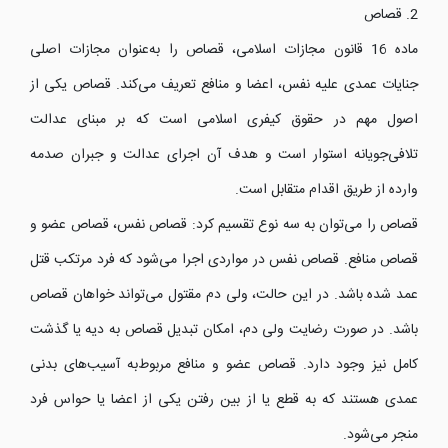
2. قصاص
ماده 16 قانون مجازات اسلامی، قصاص را به‌عنوان مجازات اصلی
جنایات عمدی علیه نفس، اعضا و منافع تعریف می‌کند. قصاص یکی از
اصول مهم در حقوق کیفری اسلامی است که بر مبنای عدالت
تلافی‌جویانه استوار است و هدف آن اجرای عدالت و جبران صدمه
وارده از طریق اقدام متقابل است.
قصاص را می‌توان به سه نوع تقسیم کرد: قصاص نفس، قصاص عضو و
قصاص منافع. قصاص نفس در مواردی اجرا می‌شود که فرد مرتکب قتل
عمد شده باشد. در این حالت، ولی دم مقتول می‌تواند خواهان قصاص
باشد. در صورت رضایت ولی دم، امکان تبدیل قصاص به دیه یا گذشت
کامل نیز وجود دارد. قصاص عضو و منافع مربوط‌به آسیب‌های بدنی
عمدی هستند که به قطع یا از بین رفتن یکی از اعضا یا حواس فرد
منجر می‌شود.