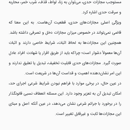
مستوجب مجازات حدی، می‌توان به زنا، لواط، قذف، شرب خمر، محاربه
و سرقت حدی اشاره کرد.
ویژگی اصلی مجازات‌های حدی، قطعیت آن‌هاست. به این معنا که
قاضی نمی‌تواند در خصوص میزان مجازات دخل و تصرفی داشته باشد.
همچنین این مجازات‌ها به لحاظ اثبات، شرایط خاصی دارند و اثبات
آن‌ها معمولاً دشوار است؛ چراکه باید از طریق اقرار یا شهادت افراد عادل
صورت گیرد. مجازات‌های حدی قابلیت تخفیف، تبدیل یا تعلیق ندارند و
این امر نشان‌دهنده اهمیت و قداست آن‌ها در شریعت است.
در عین حال، در برخی موارد با فراهم نبودن شرایط شرعی اجرای حد،
امکان تبدیل آن به تعزیر وجود دارد. این مسئله انعطاف نسبی قانونگذار
را در برخورد با جرائم شرعی نشان می‌دهد، در عین آنکه اصل و مبنای
این مجازات‌ها ثابت و غیرقابل تغییر است.