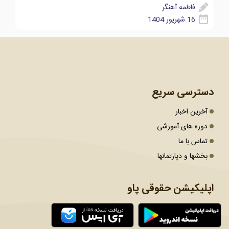
فاطمه آهنگر
16 شهریور 1404
دسترسی سریع
آخرین اخبار
دوره های آموزشی
تماس با ما
بخشها و دپارتمانها
اپلیکیشن حقوقی پاو