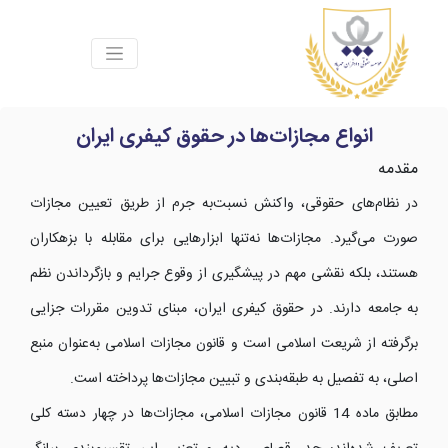
انواع مجازات‌ها در حقوق کیفری ایران
مقدمه
در نظام‌های حقوقی، واکنش نسبت‌به جرم از طریق تعیین مجازات
صورت می‌گیرد. مجازات‌ها نه‌تنها ابزارهایی برای مقابله با بزهکاران
هستند، بلکه نقشی مهم در پیشگیری از وقوع جرایم و بازگرداندن نظم
به جامعه دارند. در حقوق کیفری ایران، مبنای تدوین مقررات جزایی
برگرفته از شریعت اسلامی است و قانون مجازات اسلامی به‌عنوان منبع
اصلی، به تفصیل به طبقه‌بندی و تبیین مجازات‌ها پرداخته است.
مطابق ماده 14 قانون مجازات اسلامی، مجازات‌ها در چهار دسته کلی