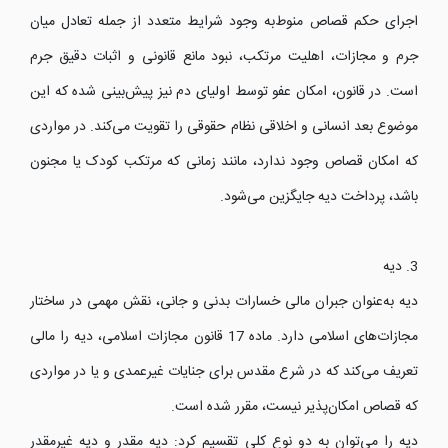
اجرای حکم قصاص منوط‌به وجود شرایط متعدد از جمله تعادل میان
جرم و مجازات، اهلیت مرتکب، نبود مانع قانونی و اثبات دقیق جرم
است. در قانون، امکان عفو توسط اولیای دم نیز پیش‌بینی شده که این
موضوع بعد انسانی و اخلاقی نظام حقوقی را تقویت می‌کند. در مواردی
که امکان قصاص وجود ندارد، مانند زمانی که مرتکب کودک یا مجنون
باشد، پرداخت دیه جایگزین می‌شود.
3. دیه
دیه به‌عنوان جبران مالی خسارات بدنی و جانی، نقش مهمی در ساختار
مجازات‌های اسلامی دارد. ماده 17 قانون مجازات اسلامی، دیه را مالی
تعریف می‌کند که در شرع مقدس برای جنایات غیرعمدی و یا در مواردی
که قصاص امکان‌پذیر نیست، مقرر شده است.
دیه را می‌توان به دو نوع کلی تقسیم کرد: دیه مقدر و دیه غیرمقدر