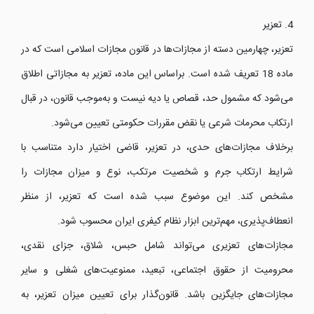
4. تعزیر
تعزیر، چهارمین دسته از مجازات‌ها در قانون مجازات اسلامی است که در
ماده 18 تعریف شده است. براساس این ماده، تعزیر به مجازاتی اطلاق
می‌شود که مشمول حد، قصاص یا دیه نیست و به‌موجب قانون، در قبال
ارتکاب محرمات شرعی یا نقض مقررات حکومتی تعیین می‌شود.
برخلاف مجازات‌های حدی، در تعزیر، قاضی اختیار دارد متناسب با
شرایط ارتکاب جرم و شخصیت مرتکب، نوع و میزان مجازات را
مشخص کند. این موضوع سبب شده است که تعزیر، از منظر
انعطاف‌پذیری، مهم‌ترین ابزار نظام کیفری ایران محسوب شود.
مجازات‌های تعزیری می‌تواند شامل حبس، شلاق، جزای نقدی،
محرومیت از حقوق اجتماعی، تبعید، ممنوعیت‌های شغلی و سایر
مجازات‌های جایگزین باشد. قانون‌گذار برای تعیین میزان تعزیر، به