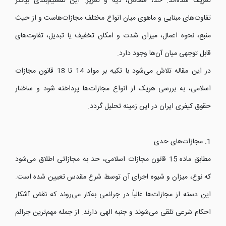
تعریف شده‌اند: حد، قصاص، دیه و تعزیر. این تقسیم‌بندی بیانگر
تفاوت‌های مبنایی و ماهوی میان انواع مختلف مجازات‌هاست و از حیث
منبع، نحوه اعمال، میزان شدت و امکان تخفیف یا تبدیل، تفاوت‌های
قابل توجهی میان آن‌ها وجود دارد.
در این مقاله تلاش می‌شود با تکیه بر مواد 14 تا 18 قانون مجازات
اسلامی، به بررسی هریک از انواع مجازات‌ها پرداخته شود و ساختار
حقوق کیفری ایران در این زمینه تحلیل گردد.
1. مجازات‌های حدی
مطابق ماده 15 قانون مجازات اسلامی، حد به مجازاتی اطلاق می‌شود
که نوع، میزان و شیوه اجرای آن توسط شرع مقدس تعیین شده است.
این دسته از مجازات‌ها غالباً در جرائمی به‌کار می‌روند که نقض آشکار
احکام شرعی تلقی می‌شوند و جنبه الهی دارند. از جمله مهم‌ترین جرائم