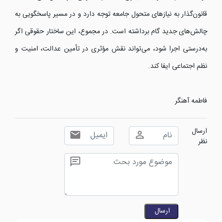
قانون‌گذار به نیازهای متحول جامعه توجه دارد و در مسیر پاسخگویی به
چالش‌های جدید گام برداشته است. در مجموع، این ساختار حقوقی اگر
به‌درستی اجرا شود، می‌تواند نقش مؤثری در تأمین عدالت، امنیت و
نظم اجتماعی ایفا کند.
فاطمه آهنگر
ارسال
نظر