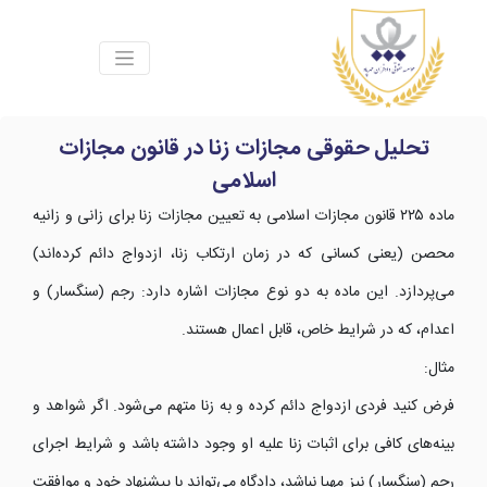
تحلیل حقوقی مجازات زنا در قانون مجازات
اسلامی
ماده ۲۲۵ قانون مجازات اسلامی به تعیین مجازات زنا برای زانی و زانیه
محصن (یعنی کسانی که در زمان ارتکاب زنا، ازدواج دائم کرده‌اند)
می‌پردازد. این ماده به دو نوع مجازات اشاره دارد: رجم (سنگسار) و
اعدام، که در شرایط خاص، قابل اعمال هستند.
مثال:
فرض کنید فردی ازدواج دائم کرده و به زنا متهم می‌شود. اگر شواهد و
بینه‌های کافی برای اثبات زنا علیه او وجود داشته باشد و شرایط اجرای
رجم (سنگسار) نیز مهیا نباشد، دادگاه می‌تواند با پیشنهاد خود و موافقت