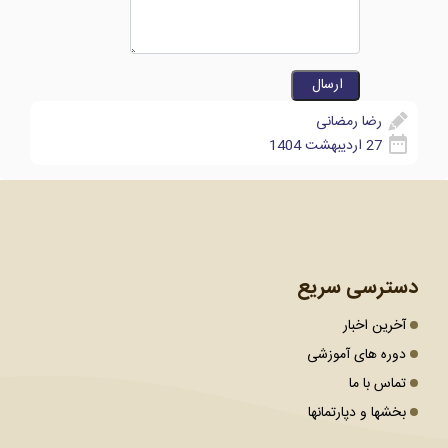
رضا رمضانی
27 اردیبهشت 1404
دسترسی سریع
آخرین اخبار
دوره های آموزشی
تماس با ما
بخشها و دپارتمانها