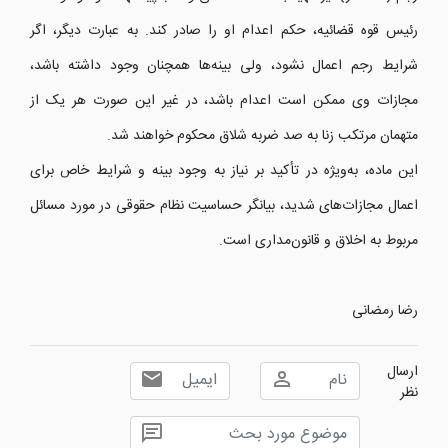
رئیس قوه قضائیه، حکم اعدام او را صادر کند. به عبارت دیگر، اگر
شرایط رجم اعمال نشود، ولی بینه‌ها همچنان وجود داشته باشد،
مجازات وی ممکن است اعدام باشد، در غیر این صورت هر یک از
متهمان مرتکب زنا به صد ضربه شلاق محکوم خواهند شد.
این ماده، به‌ویژه در تأکید بر نیاز به وجود بینه و شرایط خاص برای
اعمال مجازات‌های شدید، بیانگر حساسیت نظام حقوقی در مورد مسائل
مربوط به اخلاق و قانون‌مداری است.
رضا رمضانی
ارسال
نظر