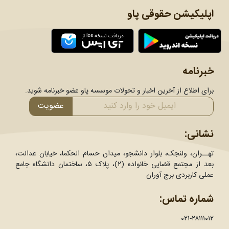
اپلیکیشن حقوقی پاو
خبرنامه
برای اطلاع از آخرین اخبار و تحولات موسسه پاو عضو خبرنامه شوید.
عضویت
نشانی:
تهــران، ولنجک، بلوار دانشجو، میدان حسام الحکما، خیابان عدالت،
بعد از مجتمع قضایی خانواده (۲)، پلاک ۵، ساختمان دانشگاه جامع
عملی کاربردی برج آوران
شماره تماس:
۰۲۱-۲۸۱۱۱۰۱۲