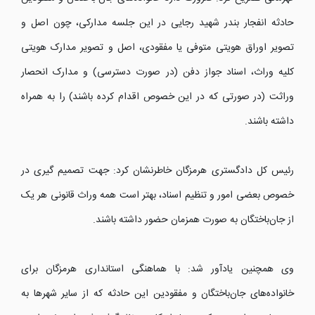
حادثه انفجار بندر شهید رجایی در این جلسه مدارکی، چون اصل و
تصویر اوراق هویتی متوفی یا مفقودی، اصل و تصویر مدارک هویتی
کلیه وراث، اسناد جواز دفن (در صورت دسترسی) و مدارک انحصار
وراثت (در صورتی که در این خصوص اقدام کرده باشند) را به همراه
داشته باشند.
رئیس کل دادگستری هرمزگان خاطرنشان کرد: جهت تصمیم گیری در
خصوص بعضی امور و تنظیم اسناد، بهتر است همه وراث قانونی هر یک
از جان‌باختگان به صورت همزمان حضور داشته باشند.
وی همچنین یادآور شد: با هماهنگی استانداری هرمزگان برای
خانواده‌های جان‌باختگان و مفقودین این حادثه که از سایر شهر‌ها به