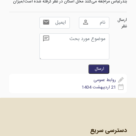
بندرعباس مراجعه می‌کنند محل اسکان در نظر گرفته شده است/میزان
ارسال
نظر
روابط عمومی
21 اردیبهشت 1404
دسترسی سریع