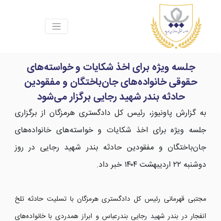
جلسه ویژه برای اخذ شکایات و خواسته‌های
حقوقی خانواده‌های جان‌باختگان و مفقودین
حادثه بندر شهید رجایی برگزار می‌شود
به گزارش پاونیوز، رئیس کل دادگستری هرمزگان از برگزاری
جلسه ویژه برای اخذ شکایات و خواسته‌های خانواده‌های
جان‌باختگان و مفقودین حادثه بندر شهید رجایی در روز
دوشنبه ۲۲ اردیبهشت ۱۴۰۴ خبر داد.
مجتبی قهرمانی رئیس کل دادگستری هرمزگان با تسلیت حادثه تلخ
انفجار در بندر شهید رجایی بندرعباس و ابراز همدردی با خانواده‌های